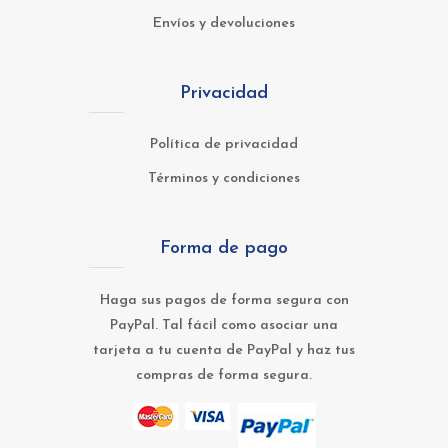
Envíos y devoluciones
Privacidad
Política de privacidad
Términos y condiciones
Forma de pago
Haga sus pagos de forma segura con
PayPal. Tal fácil como asociar una
tarjeta a tu cuenta de PayPal y haz tus
compras de forma segura.