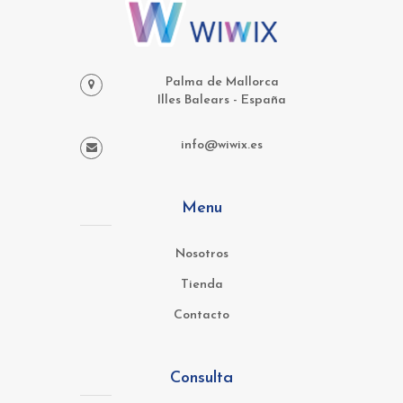
Palma de Mallorca
Illes Balears - España
info@wiwix.es
Menu
Nosotros
Tienda
Contacto
Consulta