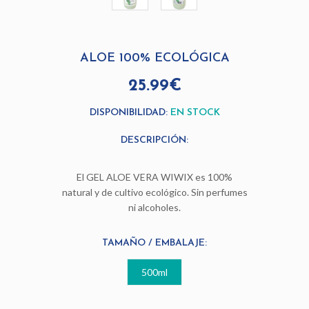
ALOE 100% ECOLÓGICA
25.99€
DISPONIBILIDAD:
EN STOCK
DESCRIPCIÓN:
El GEL ALOE VERA WIWIX es 100%
natural y de cultivo ecológico. Sin perfumes
ni alcoholes.
TAMAÑO / EMBALAJE:
500ml