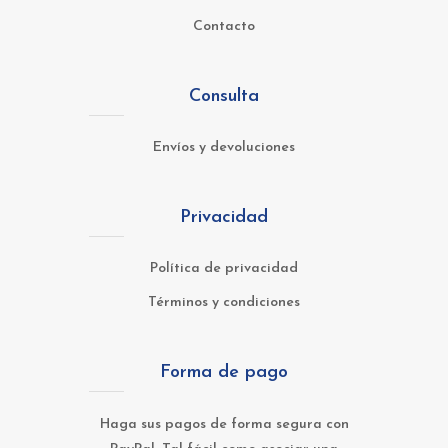
Contacto
Consulta
Envíos y devoluciones
Privacidad
Política de privacidad
Términos y condiciones
Forma de pago
Haga sus pagos de forma segura con