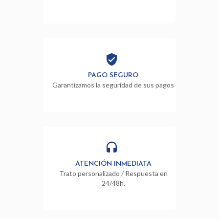
PAGO SEGURO
Garantizamos la seguridad de sus pagos
ATENCIÓN INMEDIATA
Trato personalizado / Respuesta en
24/48h.