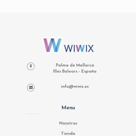
Palma de Mallorca
Illes Balears - España
info@wiwix.es
Menu
Nosotros
Tienda