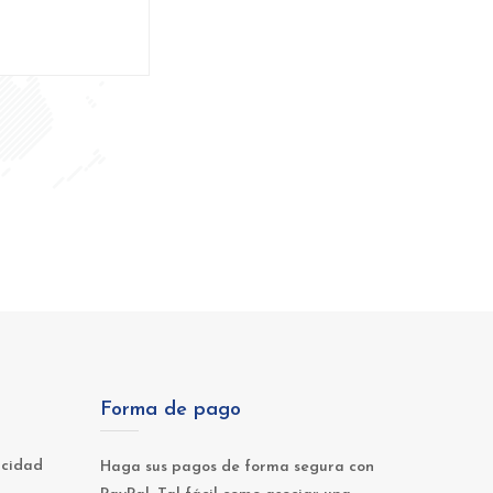
Forma de pago
acidad
Haga sus pagos de forma segura con