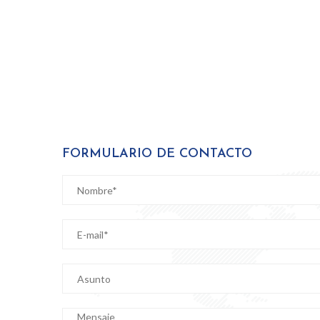
FORMULARIO DE CONTACTO