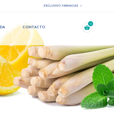
EXCLUSIVO FARMACIAS
0
NDA
CONTACTO