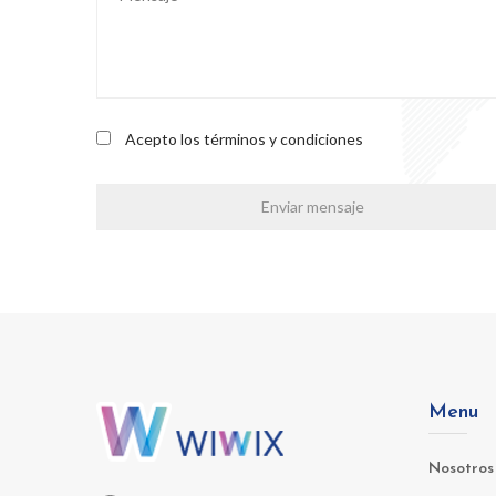
Acepto los términos y condiciones
Menu
Nosotros