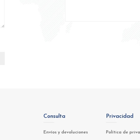
Consulta
Privacidad
Envíos y devoluciones
Política de priv