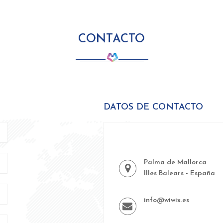
CONTACTO
DATOS DE CONTACTO
Palma de Mallorca
Illes Balears - España
info@wiwix.es