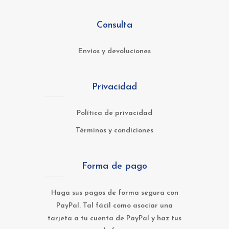
Consulta
Envíos y devoluciones
Privacidad
Política de privacidad
Términos y condiciones
Forma de pago
Haga sus pagos de forma segura con
PayPal. Tal fácil como asociar una
tarjeta a tu cuenta de PayPal y haz tus