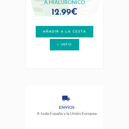
A.HIALURONICO
12.99€
AÑADIR A LA CESTA
+ INFO
ENVÍOS
A toda España y la Unión Europea