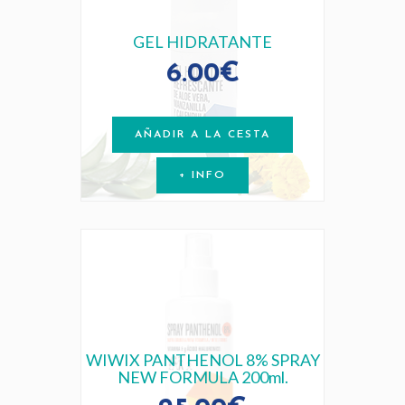
GEL HIDRATANTE
6.00€
AÑADIR A LA CESTA
+ INFO
WIWIX PANTHENOL 8% SPRAY
NEW FORMULA 200ml.