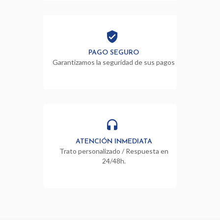
PAGO SEGURO
Garantizamos la seguridad de sus pagos
ATENCIÓN INMEDIATA
Trato personalizado / Respuesta en
24/48h.