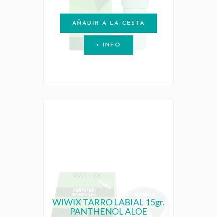
AÑADIR A LA CESTA
+ INFO
WIWIX TARRO LABIAL 15gr.
PANTHENOL ALOE