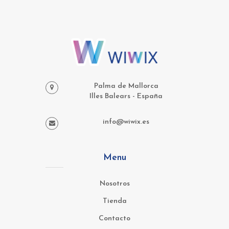
Palma de Mallorca
Illes Balears - España
info@wiwix.es
Menu
Nosotros
Tienda
Contacto