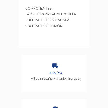
COMPONENTES:
› ACEITE ESENCIAL CITRONELA
› EXTRACTO DE ALBAHACA
› EXTRACTO DE LIMÓN
ENVÍOS
A toda España y la Unión Europea