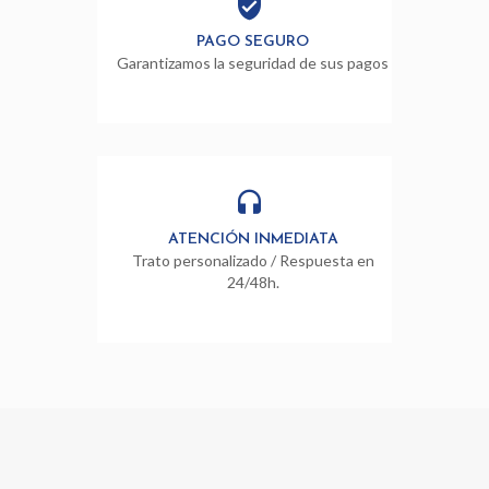
PAGO SEGURO
Garantizamos la seguridad de sus pagos
ATENCIÓN INMEDIATA
Trato personalizado / Respuesta en
24/48h.