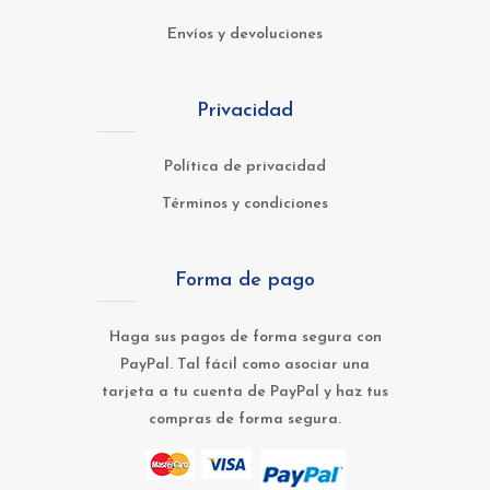
Envíos y devoluciones
Privacidad
Política de privacidad
Términos y condiciones
Forma de pago
Haga sus pagos de forma segura con
PayPal. Tal fácil como asociar una
tarjeta a tu cuenta de PayPal y haz tus
compras de forma segura.