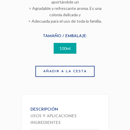
aportándole un
> Agradable y refrescante aroma. Es una
colonia delicada y
> Adecuada para el uso de toda la familia.
TAMAÑO / EMBALAJE:
100ml
AÑADIR A LA CESTA
DESCRIPCIÓN
USOS Y APLICACIONES
INGREDIENTES