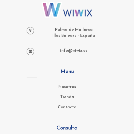
Palma de Mallorca
Illes Balears - España
info@wiwix.es
Menu
Nosotros
Tienda
Contacto
Consulta