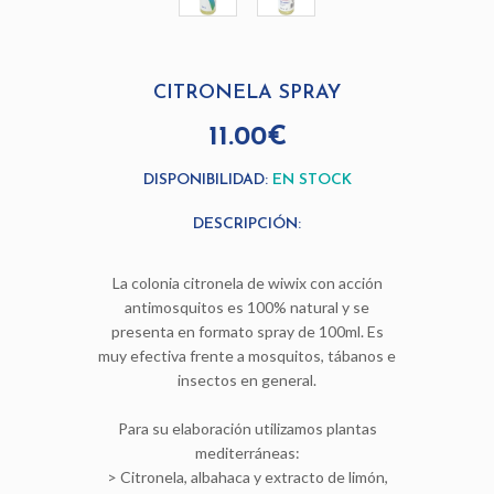
CITRONELA SPRAY
11.00€
DISPONIBILIDAD:
EN STOCK
DESCRIPCIÓN:
La colonia citronela de wiwix con acción
antimosquitos es 100% natural y se
presenta en formato spray de 100ml. Es
muy efectiva frente a mosquitos, tábanos e
insectos en general.
Para su elaboración utilizamos plantas
mediterráneas:
> Citronela, albahaca y extracto de limón,