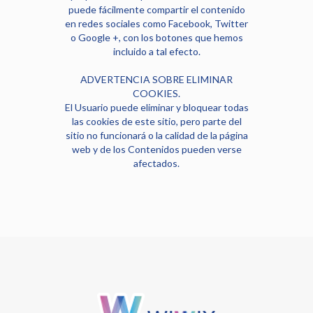
puede fácilmente compartir el contenido
en redes sociales como Facebook, Twitter
o Google +, con los botones que hemos
incluido a tal efecto.
ADVERTENCIA SOBRE ELIMINAR
COOKIES.
El Usuario puede eliminar y bloquear todas
las cookies de este sitio, pero parte del
sitio no funcionará o la calidad de la página
web y de los Contenidos pueden verse
afectados.