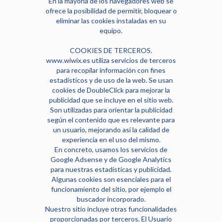
En la mayoría de los navegadores web se
ofrece la posibilidad de permitir, bloquear o
eliminar las cookies instaladas en su
equipo.
COOKIES DE TERCEROS.
www.wiwix.es utiliza servicios de terceros
para recopilar información con fines
estadísticos y de uso de la web. Se usan
cookies de DoubleClick para mejorar la
publicidad que se incluye en el sitio web.
Son utilizadas para orientar la publicidad
según el contenido que es relevante para
un usuario, mejorando así la calidad de
experiencia en el uso del mismo.
En concreto, usamos los servicios de
Google Adsense y de Google Analytics
para nuestras estadísticas y publicidad.
Algunas cookies son esenciales para el
funcionamiento del sitio, por ejemplo el
buscador incorporado.
Nuestro sitio incluye otras funcionalidades
proporcionadas por terceros. El Usuario