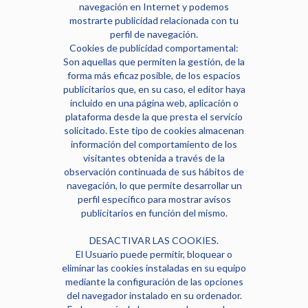
navegación en Internet y podemos
mostrarte publicidad relacionada con tu
perfil de navegación.
Cookies de publicidad comportamental:
Son aquellas que permiten la gestión, de la
forma más eficaz posible, de los espacios
publicitarios que, en su caso, el editor haya
incluido en una página web, aplicación o
plataforma desde la que presta el servicio
solicitado. Este tipo de cookies almacenan
información del comportamiento de los
visitantes obtenida a través de la
observación continuada de sus hábitos de
navegación, lo que permite desarrollar un
perfil específico para mostrar avisos
publicitarios en función del mismo.
DESACTIVAR LAS COOKIES.
El Usuario puede permitir, bloquear o
eliminar las cookies instaladas en su equipo
mediante la configuración de las opciones
del navegador instalado en su ordenador.