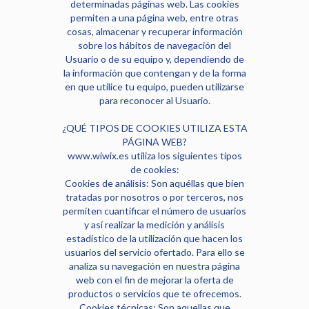
determinadas páginas web. Las cookies
permiten a una página web, entre otras
cosas, almacenar y recuperar información
sobre los hábitos de navegación del
Usuario o de su equipo y, dependiendo de
la información que contengan y de la forma
en que utilice tu equipo, pueden utilizarse
para reconocer al Usuario.
¿QUÉ TIPOS DE COOKIES UTILIZA ESTA
PÁGINA WEB?
www.wiwix.es utiliza los siguientes tipos
de cookies:
Cookies de análisis: Son aquéllas que bien
tratadas por nosotros o por terceros, nos
permiten cuantificar el número de usuarios
y así realizar la medición y análisis
estadístico de la utilización que hacen los
usuarios del servicio ofertado. Para ello se
analiza su navegación en nuestra página
web con el fin de mejorar la oferta de
productos o servicios que te ofrecemos.
Cookies técnicas: Son aquellas que