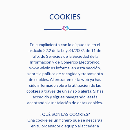
COOKIES
En cumplimiento con lo dispuesto en el
artículo 22.2 de la Ley 34/2002, de 11 de
julio, de Servicios de la Sociedad de la
Información y de Comercio Electrónico,
www.wiwix.es informa, en esta sección,
sobre la política de recogida y tratamiento
de cookies. Al entrar en esta web ya has
sido informado sobre la utilización de las
cookies a través de un aviso o alerta. Si has
accedido y sigues navegando, estás
aceptando la instalación de estas cookies.
¿QUÉ SON LAS COOKIES?
Una cookie es un fichero que se descarga
en tu ordenador o equipo al acceder a