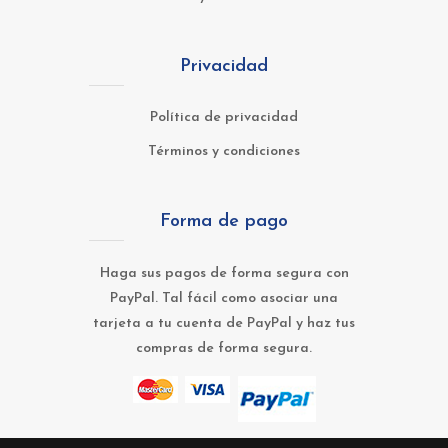
Privacidad
Política de privacidad
Términos y condiciones
Forma de pago
Haga sus pagos de forma segura con
PayPal. Tal fácil como asociar una
tarjeta a tu cuenta de PayPal y haz tus
compras de forma segura.