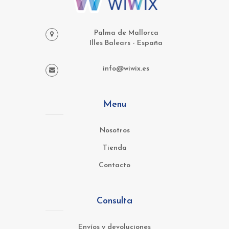
Palma de Mallorca
Illes Balears - España
info@wiwix.es
Menu
Nosotros
Tienda
Contacto
Consulta
Envíos y devoluciones