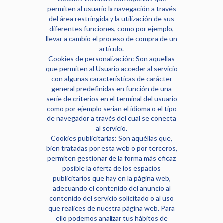
permiten al usuario la navegación a través
del área restringida y la utilización de sus
diferentes funciones, como por ejemplo,
llevar a cambio el proceso de compra de un
artículo.
Cookies de personalización: Son aquellas
que permiten al Usuario acceder al servicio
con algunas características de carácter
general predefinidas en función de una
serie de criterios en el terminal del usuario
como por ejemplo serian el idioma o el tipo
de navegador a través del cual se conecta
al servicio.
Cookies publicitarias: Son aquéllas que,
bien tratadas por esta web o por terceros,
permiten gestionar de la forma más eficaz
posible la oferta de los espacios
publicitarios que hay en la página web,
adecuando el contenido del anuncio al
contenido del servicio solicitado o al uso
que realices de nuestra página web. Para
ello podemos analizar tus hábitos de