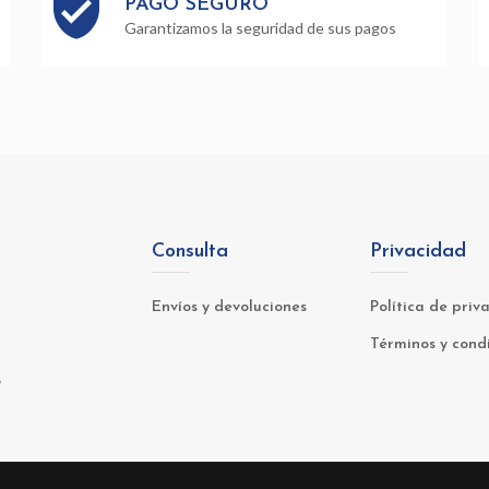
PAGO SEGURO
Garantizamos la seguridad de sus pagos
Consulta
Privacidad
Envíos y devoluciones
Política de priv
Términos y cond
o