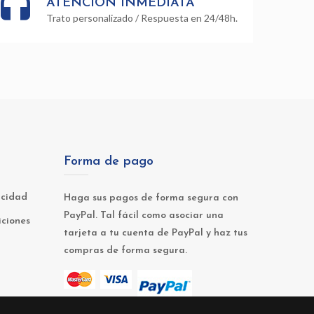
ATENCIÓN INMEDIATA
Trato personalizado / Respuesta en 24/48h.
Forma de pago
acidad
Haga sus pagos de forma segura con
PayPal. Tal fácil como asociar una
iciones
tarjeta a tu cuenta de PayPal y haz tus
compras de forma segura.