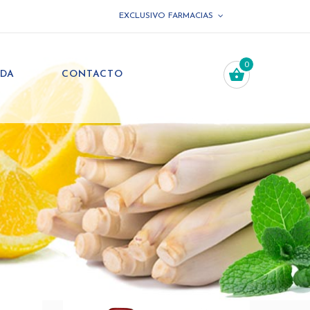
EXCLUSIVO FARMACIAS
0
NDA
CONTACTO