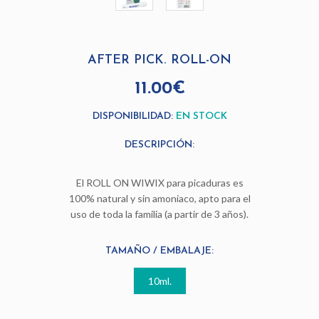
AFTER PICK. ROLL-ON
11.00€
DISPONIBILIDAD:
EN STOCK
DESCRIPCIÓN:
El ROLL ON WIWIX para picaduras es
100% natural y sin amoniaco, apto para el
uso de toda la familia (a partir de 3 años).
TAMAÑO / EMBALAJE:
10ml.