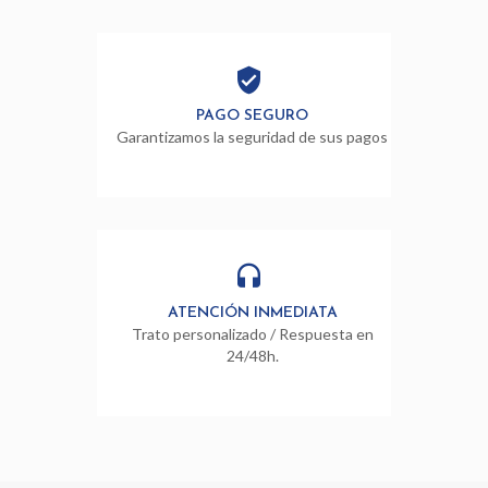
PAGO SEGURO
Garantizamos la seguridad de sus pagos
ATENCIÓN INMEDIATA
Trato personalizado / Respuesta en
24/48h.