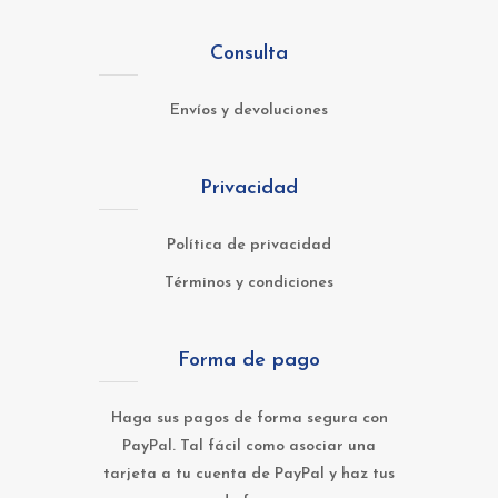
Consulta
Envíos y devoluciones
Privacidad
Política de privacidad
Términos y condiciones
Forma de pago
Haga sus pagos de forma segura con
PayPal. Tal fácil como asociar una
tarjeta a tu cuenta de PayPal y haz tus