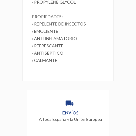
› PROPYLENE GLYCOL
PROPIEDADES:
› REPELENTE DE INSECTOS
› EMOLIENTE
› ANTIINFLAMATORIO
› REFRESCANTE
› ANTISÉPTICO
› CALMANTE
ENVÍOS
A toda España y la Unión Europea