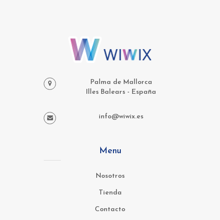
Palma de Mallorca
Illes Balears - España
info@wiwix.es
Menu
Nosotros
Tienda
Contacto