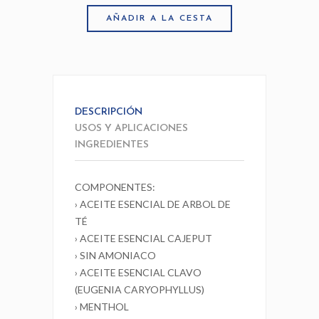
AÑADIR A LA CESTA
DESCRIPCIÓN
USOS Y APLICACIONES
INGREDIENTES
COMPONENTES:
› ACEITE ESENCIAL DE ARBOL DE
TÉ
› ACEITE ESENCIAL CAJEPUT
› SIN AMONIACO
› ACEITE ESENCIAL CLAVO
(EUGENIA CARYOPHYLLUS)
› MENTHOL