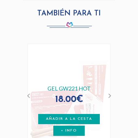
TAMBIÉN PARA TI
GEL GW221 HOT
18.00€
AÑADIR A LA CESTA
+ INFO