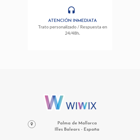
ATENCIÓN INMEDIATA
Trato personalizado / Respuesta en
24/48h.
Palma de Mallorca
Illes Balears - España