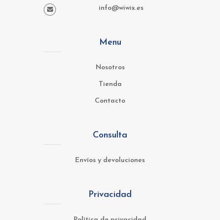
info@wiwix.es
Menu
Nosotros
Tienda
Contacto
Consulta
Envíos y devoluciones
Privacidad
Política de privacidad