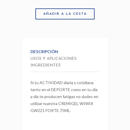
AÑADIR A LA CESTA
DESCRIPCIÓN
USOS Y APLICACIONES
INGREDIENTES
Si tu ACTIVIDAD diaria y cotidiana
tanto en el DEPORTE como en tu día
a día te producen fatigas no dudes en
utilizar nuestra CREMIGEL WIWIX
GW221 FORTE 75ML.