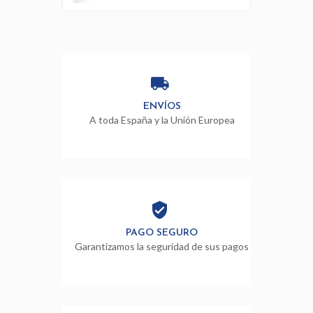
ENVÍOS
A toda España y la Unión Europea
PAGO SEGURO
Garantizamos la seguridad de sus pagos