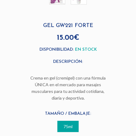
GEL GW221 FORTE
15.00€
DISPONIBILIDAD:
EN STOCK
DESCRIPCIÓN:
Crema en gel (cremigel) con una fórmula
ÚNICA en el mercado para masajes
musculares para tu actividad cotidiana,
diaria y deportiva.
TAMAÑO / EMBALAJE:
75ml