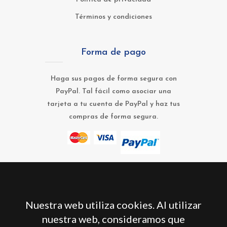
Términos y condiciones
Forma de pago
Haga sus pagos de forma segura con
PayPal. Tal fácil como asociar una
tarjeta a tu cuenta de PayPal y haz tus
compras de forma segura.
Nuestra web utiliza cookies. Al utilizar
nuestra web, consideramos que